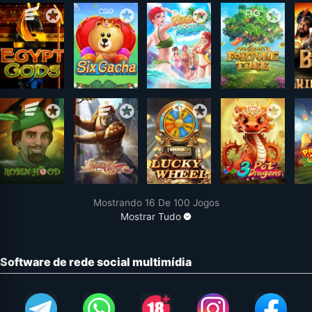
Mostrando
16
De 100 Jogos
Mostrar Tudo
Software de rede social multimídia