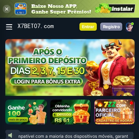
Baixe Nosso APP,
Instalar
Ganhe Super Prêmios!
Entrar
Registro
 compatível com a maioria dos dispositivos móveis, garantindo fle