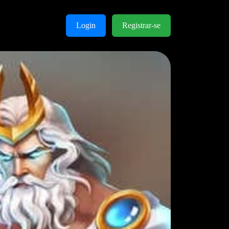
Login
Registrar-se