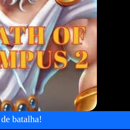
 de batalha!