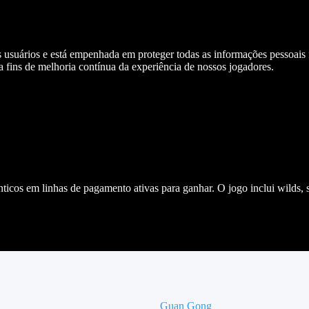
 usuários e está empenhada em proteger todas as informações pessoais 
a fins de melhoria contínua da experiência de nossos jogadores.
icos em linhas de pagamento ativas para ganhar. O jogo inclui wilds, 
Guan Gong