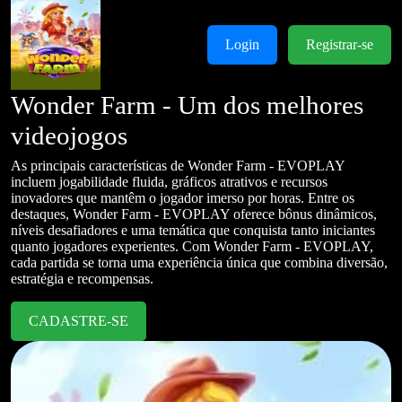
Login
Registrar-se
Wonder Farm - Um dos melhores
videojogos
As principais características de Wonder Farm - EVOPLAY
incluem jogabilidade fluida, gráficos atrativos e recursos
inovadores que mantêm o jogador imerso por horas. Entre os
destaques, Wonder Farm - EVOPLAY oferece bônus dinâmicos,
níveis desafiadores e uma temática que conquista tanto iniciantes
quanto jogadores experientes. Com Wonder Farm - EVOPLAY,
cada partida se torna uma experiência única que combina diversão,
estratégia e recompensas.
CADASTRE-SE