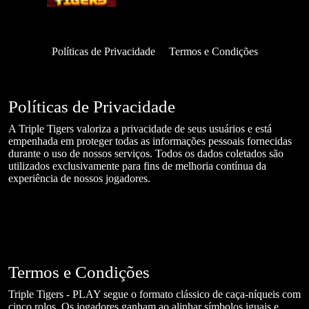
Políticas de Privacidade
Termos e Condições
Políticas de Privacidade
A Triple Tigers valoriza a privacidade de seus usuários e está
empenhada em proteger todas as informações pessoais fornecidas
durante o uso de nossos serviços. Todos os dados coletados são
utilizados exclusivamente para fins de melhoria contínua da
experiência de nossos jogadores.
Termos e Condições
Triple Tigers - PLAY segue o formato clássico de caça-níqueis com
cinco rolos. Os jogadores ganham ao alinhar símbolos iguais e