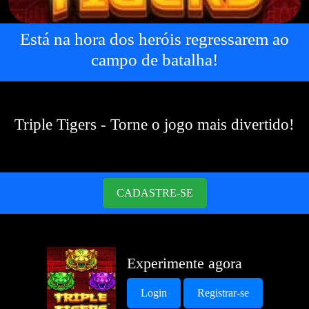
Está na hora dos heróis regressarem ao
campo de batalha!
Triple Tigers - Torne o jogo mais divertido!
CADASTRE-SE
Experimente agora
Login
Registrar-se