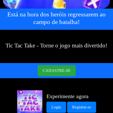
Está na hora dos heróis regressarem ao
campo de batalha!
Tic Tac Take - Torne o jogo mais divertido!
CADASTRE-SE
Experimente agora
Login
Registrar-se