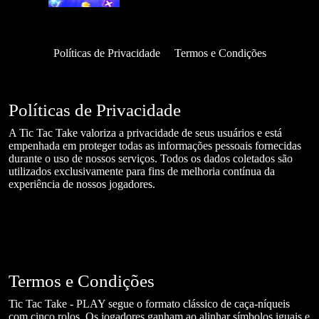
Políticas de Privacidade
Termos e Condições
Políticas de Privacidade
A Tic Tac Take valoriza a privacidade de seus usuários e está
empenhada em proteger todas as informações pessoais fornecidas
durante o uso de nossos serviços. Todos os dados coletados são
utilizados exclusivamente para fins de melhoria contínua da
experiência de nossos jogadores.
Termos e Condições
Tic Tac Take - PLAY segue o formato clássico de caça-níqueis
com cinco rolos. Os jogadores ganham ao alinhar símbolos iguais e