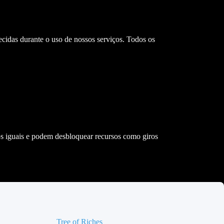
cidas durante o uso de nossos serviços. Todos os
s iguais e podem desbloquear recursos como giros
Tree of Riches