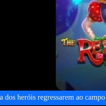
a dos heróis regressarem ao campo