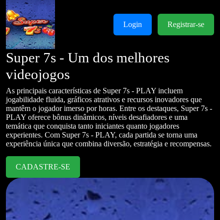
Login
Registrar-se
Super 7s - Um dos melhores
videojogos
As principais características de Super 7s - PLAY incluem
jogabilidade fluida, gráficos atrativos e recursos inovadores que
mantêm o jogador imerso por horas. Entre os destaques, Super 7s -
PLAY oferece bônus dinâmicos, níveis desafiadores e uma
temática que conquista tanto iniciantes quanto jogadores
experientes. Com Super 7s - PLAY, cada partida se torna uma
experiência única que combina diversão, estratégia e recompensas.
CADASTRE-SE