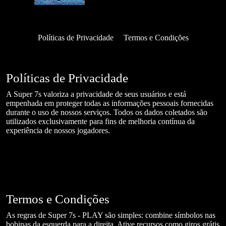
Políticas de Privacidade
Termos e Condições
Políticas de Privacidade
A Super 7s valoriza a privacidade de seus usuários e está
empenhada em proteger todas as informações pessoais fornecidas
durante o uso de nossos serviços. Todos os dados coletados são
utilizados exclusivamente para fins de melhoria contínua da
experiência de nossos jogadores.
Termos e Condições
As regras de Super 7s - PLAY são simples: combine símbolos nas
bobinas da esquerda para a direita. Ative recursos como giros grátis