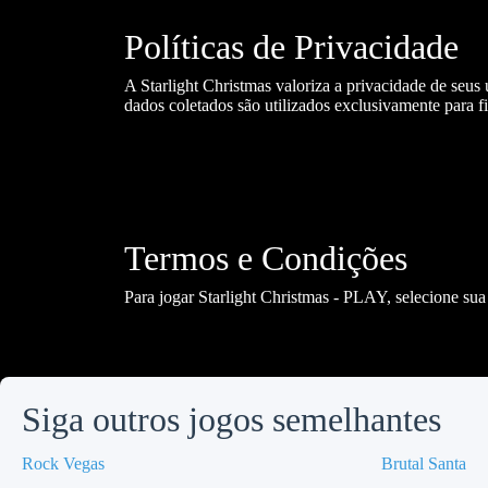
Políticas de Privacidade
A Starlight Christmas valoriza a privacidade de seus
dados coletados são utilizados exclusivamente para f
Termos e Condições
Para jogar Starlight Christmas - PLAY, selecione su
Siga outros jogos semelhantes
Rock Vegas
Brutal Santa