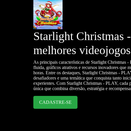
Starlight Christmas
melhores videojogos
As principais características de Starlight Christmas
fluida, gráficos atrativos e recursos inovadores que
horas. Entre os destaques, Starlight Christmas - PL
desafiadores e uma temática que conquista tanto inic
experientes. Com Starlight Christmas - PLAY, cada p
única que combina diversão, estratégia e recompensa
CADASTRE-SE