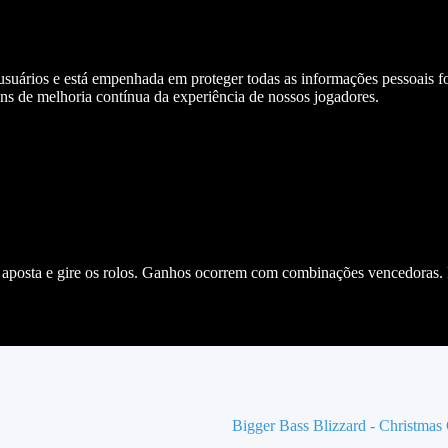
 usuários e está empenhada em proteger todas as informações pessoais f
ins de melhoria contínua da experiência de nossos jogadores.
a aposta e gire os rolos. Ganhos ocorrem com combinações vencedoras. 
Bigger Bass Blizzard - Christmas