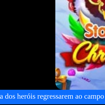
a dos heróis regressarem ao campo