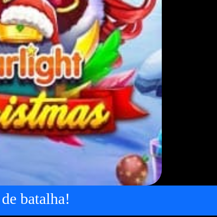
 de batalha!