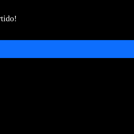
tido!