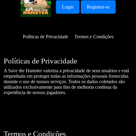
Login
Registrar-se
Políticas de Privacidade
Termos e Condições
Políticas de Privacidade
A Save the Hamster valoriza a privacidade de seus usuários e está
empenhada em proteger todas as informações pessoais fornecidas
durante o uso de nossos serviços. Todos os dados coletados são
utilizados exclusivamente para fins de melhoria contínua da
experiência de nossos jogadores.
Termos e Condições