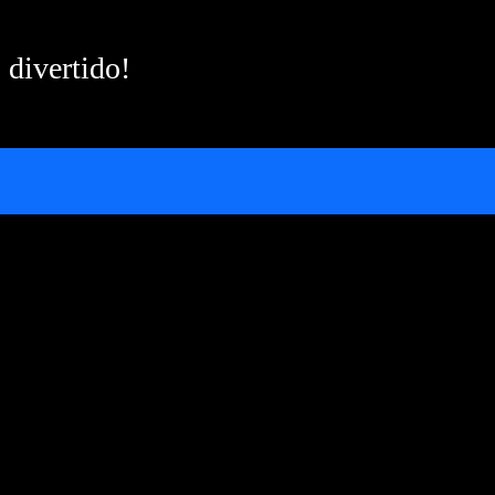
divertido!