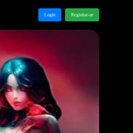
Login
Registrar-se