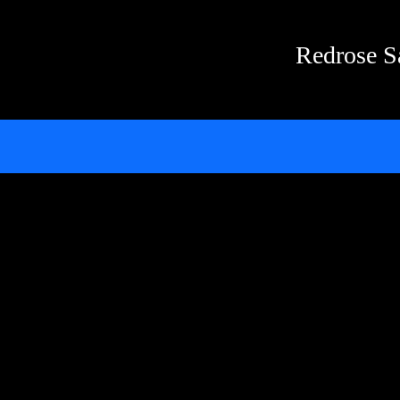
Redrose S