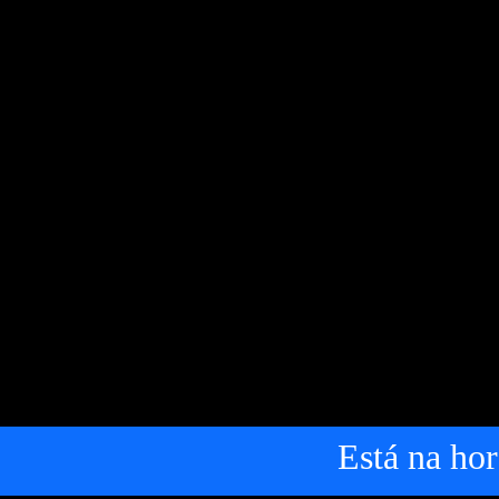
Está na hor