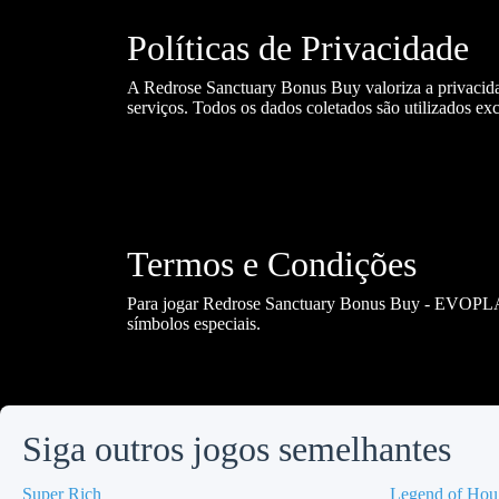
Políticas de Privacidade
A Redrose Sanctuary Bonus Buy valoriza a privacidad
serviços. Todos os dados coletados são utilizados ex
Termos e Condições
Para jogar Redrose Sanctuary Bonus Buy - EVOPLAY,
símbolos especiais.
Siga outros jogos semelhantes
Super Rich
Legend of Hou