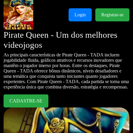
Login
Registrar-se
Pirate Queen - Um dos melhores
videojogos
As principais características de Pirate Queen - TADA incluem
jogabilidade fluida, gráficos atrativos e recursos inovadores que
mantêm o jogador imerso por horas. Entre os destaques, Pirate
Queen - TADA oferece bônus dinâmicos, níveis desafiadores e
uma temática que conquista tanto iniciantes quanto jogadores
experientes. Com Pirate Queen - TADA, cada partida se torna uma
experiência única que combina diversão, estratégia e recompensas.
CADASTRE-SE