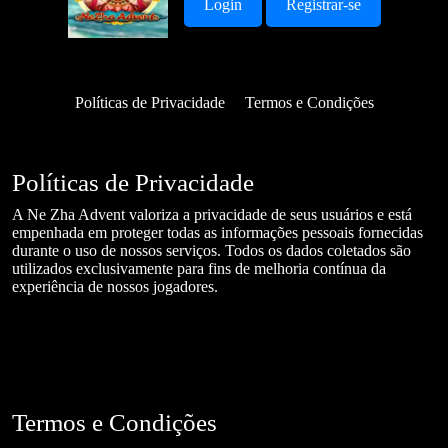
Login
Registrar-se
Políticas de Privacidade
Termos e Condições
Políticas de Privacidade
A Ne Zha Advent valoriza a privacidade de seus usuários e está
empenhada em proteger todas as informações pessoais fornecidas
durante o uso de nossos serviços. Todos os dados coletados são
utilizados exclusivamente para fins de melhoria contínua da
experiência de nossos jogadores.
Termos e Condições