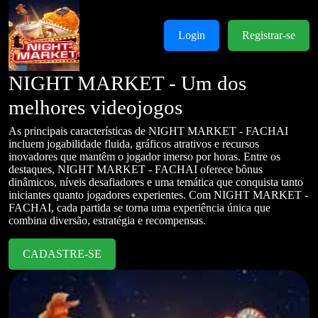
Login
Registrar-se
NIGHT MARKET - Um dos
melhores videojogos
As principais características de NIGHT MARKET - FACHAI
incluem jogabilidade fluida, gráficos atrativos e recursos
inovadores que mantêm o jogador imerso por horas. Entre os
destaques, NIGHT MARKET - FACHAI oferece bônus
dinâmicos, níveis desafiadores e uma temática que conquista tanto
iniciantes quanto jogadores experientes. Com NIGHT MARKET -
FACHAI, cada partida se torna uma experiência única que
combina diversão, estratégia e recompensas.
CADASTRE-SE