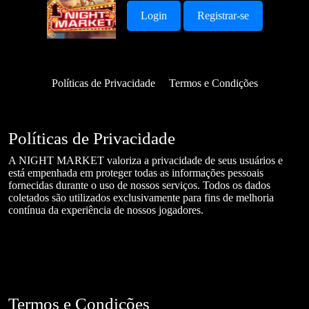
Login
Registrar-se
Políticas de Privacidade
Termos e Condições
Políticas de Privacidade
A NIGHT MARKET valoriza a privacidade de seus usuários e
está empenhada em proteger todas as informações pessoais
fornecidas durante o uso de nossos serviços. Todos os dados
coletados são utilizados exclusivamente para fins de melhoria
contínua da experiência de nossos jogadores.
Termos e Condições