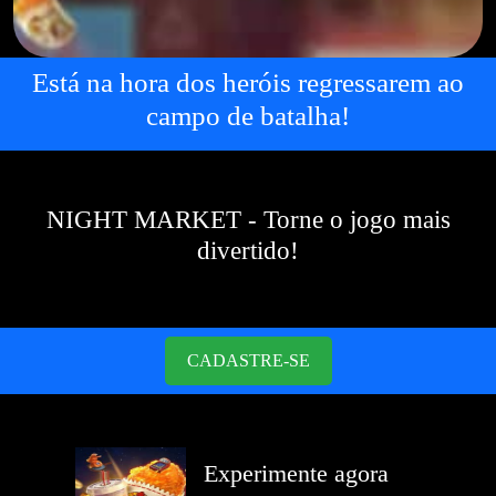
Está na hora dos heróis regressarem ao
campo de batalha!
NIGHT MARKET - Torne o jogo mais
divertido!
CADASTRE-SE
Experimente agora