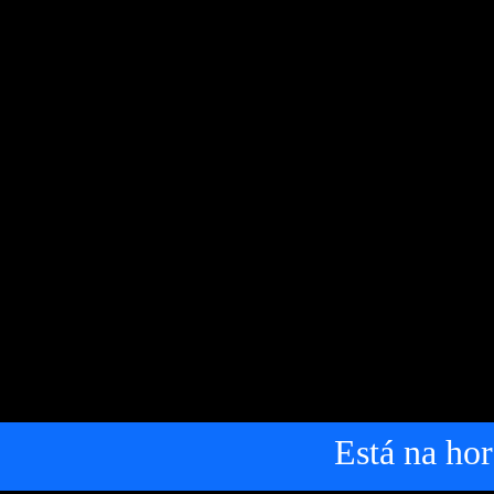
Está na hor