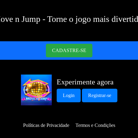
ove n Jump - Torne o jogo mais divertid
CADASTRE-SE
Experimente agora
Login
Registrar-se
Políticas de Privacidade
Termos e Condições