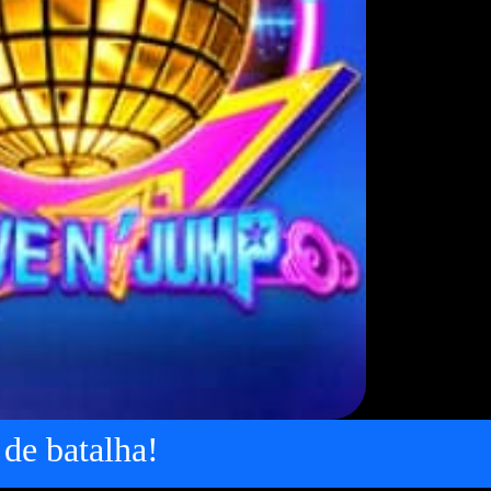
 de batalha!