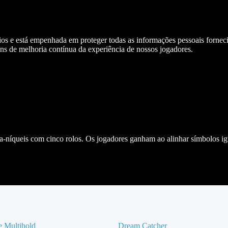
os e está empenhada em proteger todas as informações pessoais forneci
ins de melhoria contínua da experiência de nossos jogadores.
-níqueis com cinco rolos. Os jogadores ganham ao alinhar símbolos ig
 Multihold
Dream Catcher