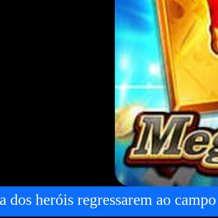
a dos heróis regressarem ao campo