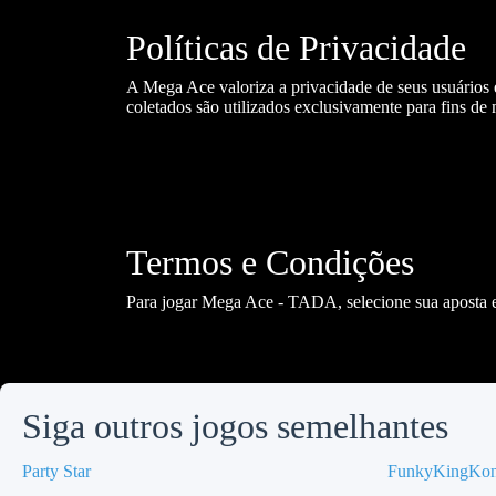
Políticas de Privacidade
A Mega Ace valoriza a privacidade de seus usuários 
coletados são utilizados exclusivamente para fins de
Termos e Condições
Para jogar Mega Ace - TADA, selecione sua aposta e
Siga outros jogos semelhantes
Party Star
FunkyKingKo