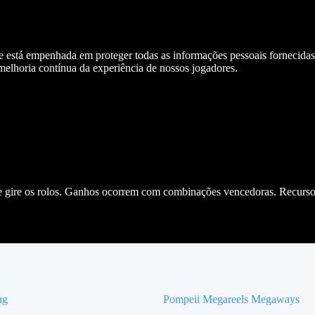
e está empenhada em proteger todas as informações pessoais fornecidas
 melhoria contínua da experiência de nossos jogadores.
 gire os rolos. Ganhos ocorrem com combinações vencedoras. Recursos 
ng
Pompeii Megareels Megaways