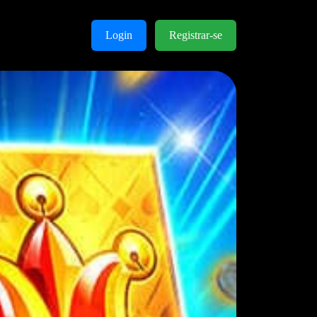
Login
Registrar-se