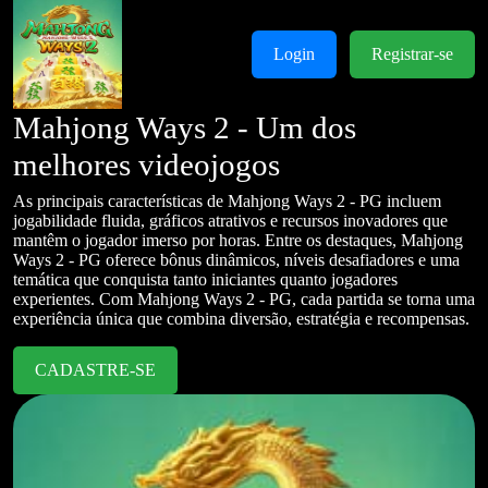
Login
Registrar-se
Mahjong Ways 2 - Um dos
melhores videojogos
As principais características de Mahjong Ways 2 - PG incluem
jogabilidade fluida, gráficos atrativos e recursos inovadores que
mantêm o jogador imerso por horas. Entre os destaques, Mahjong
Ways 2 - PG oferece bônus dinâmicos, níveis desafiadores e uma
temática que conquista tanto iniciantes quanto jogadores
experientes. Com Mahjong Ways 2 - PG, cada partida se torna uma
experiência única que combina diversão, estratégia e recompensas.
CADASTRE-SE