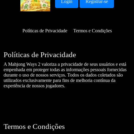
Login
Registrar-se
Políticas de Privacidade
Termos e Condições
Políticas de Privacidade
A Mahjong Ways 2 valoriza a privacidade de seus usuários e está
empenhada em proteger todas as informações pessoais fornecidas
durante o uso de nossos serviços. Todos os dados coletados são
utilizados exclusivamente para fins de melhoria contínua da
experiência de nossos jogadores.
Termos e Condições