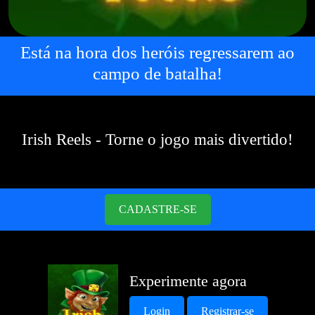
Está na hora dos heróis regressarem ao
campo de batalha!
Irish Reels - Torne o jogo mais divertido!
CADASTRE-SE
Experimente agora
Login
Registrar-se