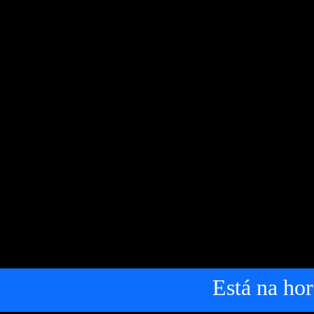
Está na hor