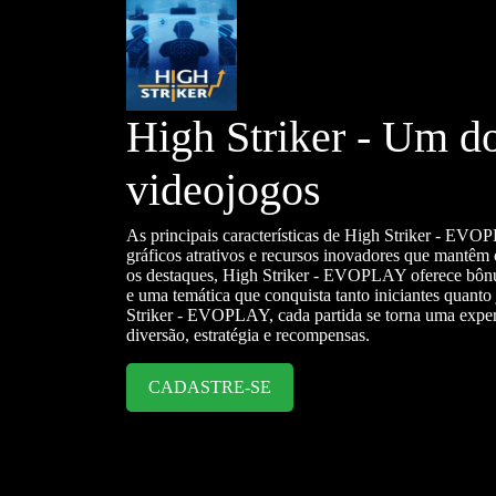
High Striker - Um d
videojogos
As principais características de High Striker - EVO
gráficos atrativos e recursos inovadores que mantêm 
os destaques, High Striker - EVOPLAY oferece bônus
e uma temática que conquista tanto iniciantes quant
Striker - EVOPLAY, cada partida se torna uma expe
diversão, estratégia e recompensas.
CADASTRE-SE