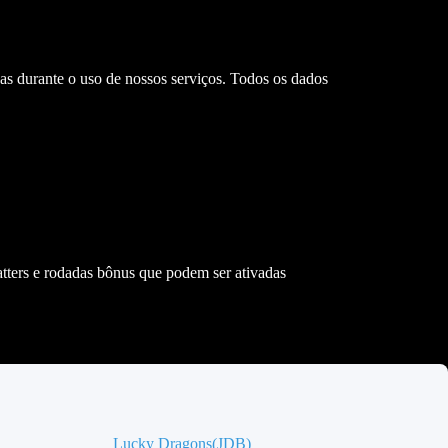
das durante o uso de nossos serviços. Todos os dados
tters e rodadas bônus que podem ser ativadas
Lucky Dragons(JDB)