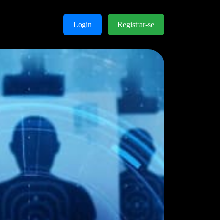
Login
Registrar-se