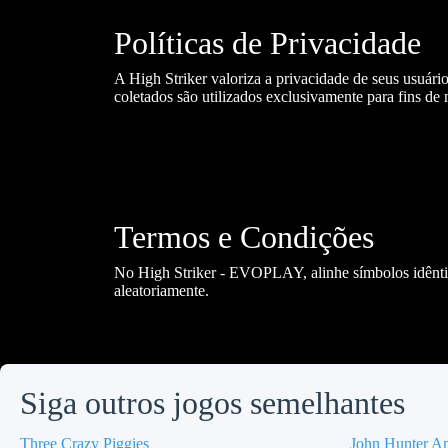
Políticas de Privacidade
A High Striker valoriza a privacidade de seus usuári
coletados são utilizados exclusivamente para fins de
Termos e Condições
No High Striker - EVOPLAY, alinhe símbolos idêntico
aleatoriamente.
Siga outros jogos semelhantes
Three Crazy Piggies
John Hunter A