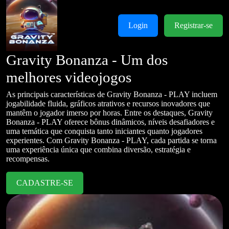
Login
Registrar-se
Gravity Bonanza - Um dos
melhores videojogos
As principais características de Gravity Bonanza - PLAY incluem
jogabilidade fluida, gráficos atrativos e recursos inovadores que
mantêm o jogador imerso por horas. Entre os destaques, Gravity
Bonanza - PLAY oferece bônus dinâmicos, níveis desafiadores e
uma temática que conquista tanto iniciantes quanto jogadores
experientes. Com Gravity Bonanza - PLAY, cada partida se torna
uma experiência única que combina diversão, estratégia e
recompensas.
CADASTRE-SE