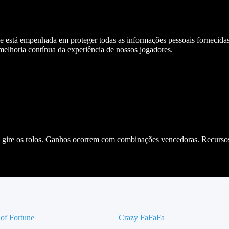
s e está empenhada em proteger todas as informações pessoais fornecida
 melhoria contínua da experiência de nossos jogadores.
 e gire os rolos. Ganhos ocorrem com combinações vencedoras. Recursos
 of Fortune
Crazy FaFaFa