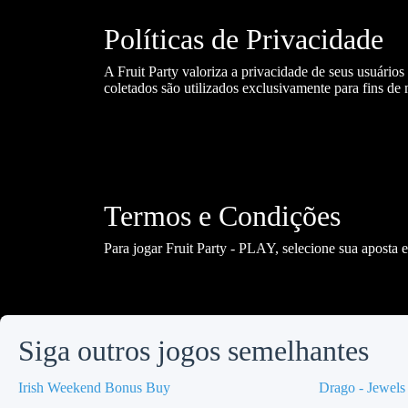
Políticas de Privacidade
A Fruit Party valoriza a privacidade de seus usuário
coletados são utilizados exclusivamente para fins de
Termos e Condições
Para jogar Fruit Party - PLAY, selecione sua aposta
Siga outros jogos semelhantes
Irish Weekend Bonus Buy
Drago - Jewels