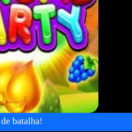
 de batalha!