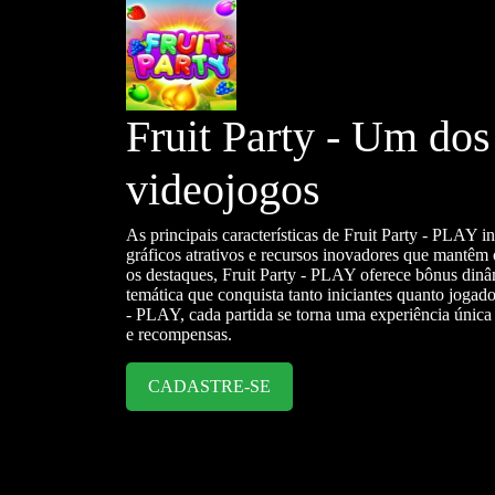
Fruit Party - Um do
videojogos
As principais características de Fruit Party - PLAY i
gráficos atrativos e recursos inovadores que mantêm 
os destaques, Fruit Party - PLAY oferece bônus dinâ
temática que conquista tanto iniciantes quanto jogad
- PLAY, cada partida se torna uma experiência única
e recompensas.
CADASTRE-SE