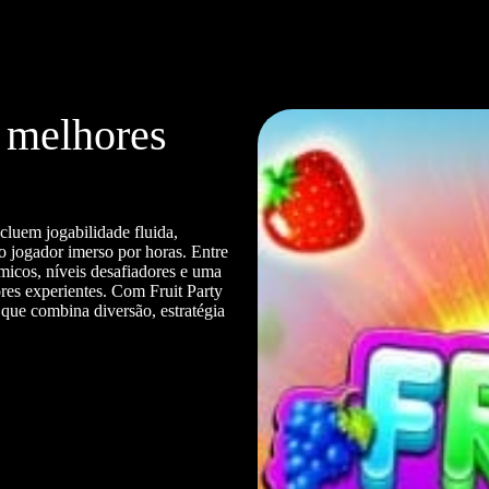
s melhores
ncluem jogabilidade fluida,
o jogador imerso por horas. Entre
micos, níveis desafiadores e uma
ores experientes. Com Fruit Party
 que combina diversão, estratégia