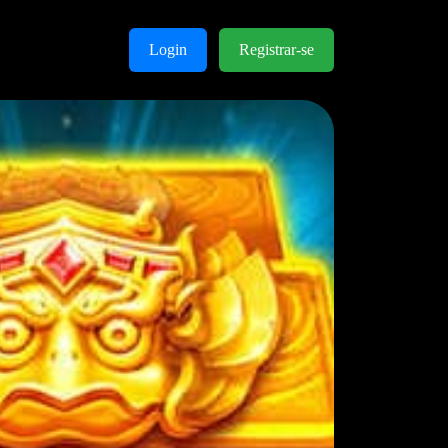
Login
Registrar-se