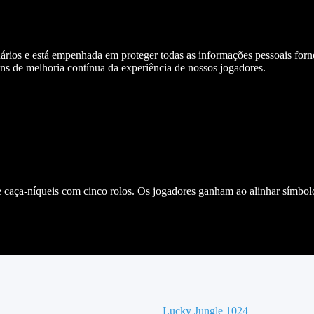
ários e está empenhada em proteger todas as informações pessoais forn
ins de melhoria contínua da experiência de nossos jogadores.
caça-níqueis com cinco rolos. Os jogadores ganham ao alinhar símbol
Lucky Jungle 1024