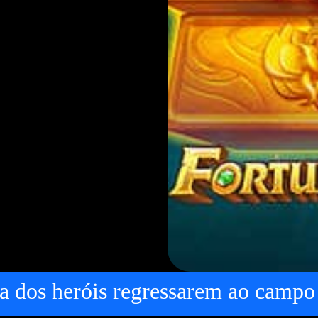
a dos heróis regressarem ao campo