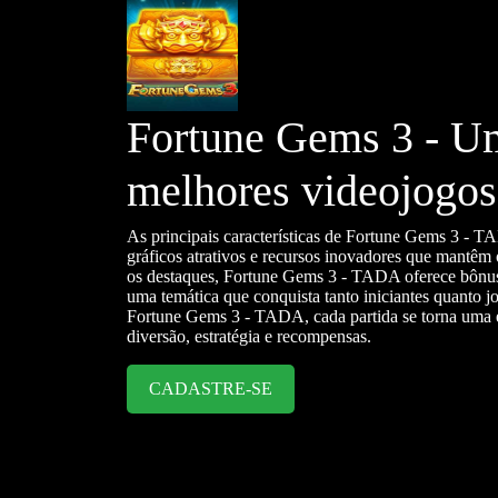
Fortune Gems 3 - U
melhores videojogos
As principais características de Fortune Gems 3 - T
gráficos atrativos e recursos inovadores que mantêm 
os destaques, Fortune Gems 3 - TADA oferece bônus 
uma temática que conquista tanto iniciantes quanto 
Fortune Gems 3 - TADA, cada partida se torna uma 
diversão, estratégia e recompensas.
CADASTRE-SE