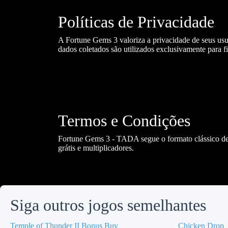
Políticas de Privacidade
A Fortune Gems 3 valoriza a privacidade de seus usu
dados coletados são utilizados exclusivamente para f
Termos e Condições
Fortune Gems 3 - TADA segue o formato clássico de 
grátis e multiplicadores.
Siga outros jogos semelhantes
Temple of Thunder II Bonus Buy
Chicken Drop