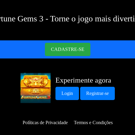
tune Gems 3 - Torne o jogo mais divert
CADASTRE-SE
Experimente agora
Login
Registrar-se
Políticas de Privacidade
Termos e Condições