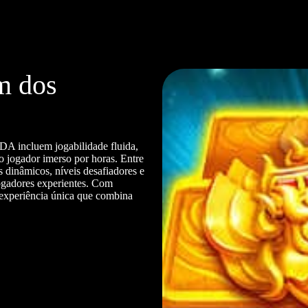
m dos
ADA incluem jogabilidade fluida,
o jogador imerso por horas. Entre
dinâmicos, níveis desafiadores e
jogadores experientes. Com
experiência única que combina