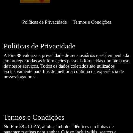
Políticas de Privacidade
Termos e Condições
Políticas de Privacidade
A Fire 88 valoriza a privacidade de seus usuários e está empenhada
em proteger todas as informações pessoais fornecidas durante o uso
de nossos serviços. Todos os dados coletados são utilizados
exclusivamente para fins de melhoria contínua da experiência de
nossos jogadores.
Termos e Condições
No Fire 88 - PLAY, alinhe símbolos idênticos em linhas de
pagamento ativas para ganhar. O jogo inclui wilds, scatters e