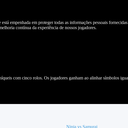
 e está empenhada em proteger todas as informações pessoais fornecidas
 melhoria contínua da experiência de nossos jogadores.
íqueis com cinco rolos. Os jogadores ganham ao alinhar símbolos igua
Ninja vs Samurai