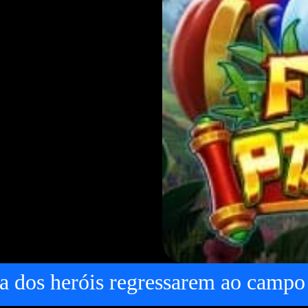
a dos heróis regressarem ao campo