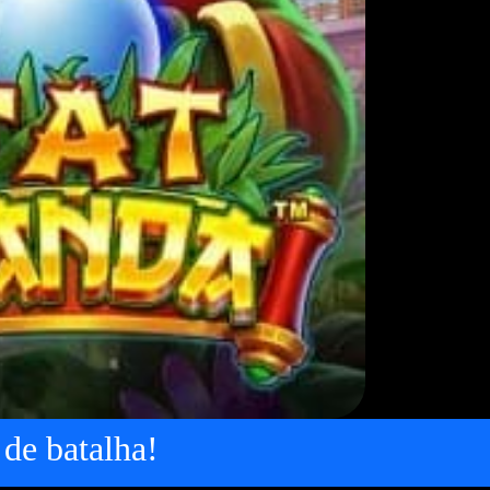
 de batalha!