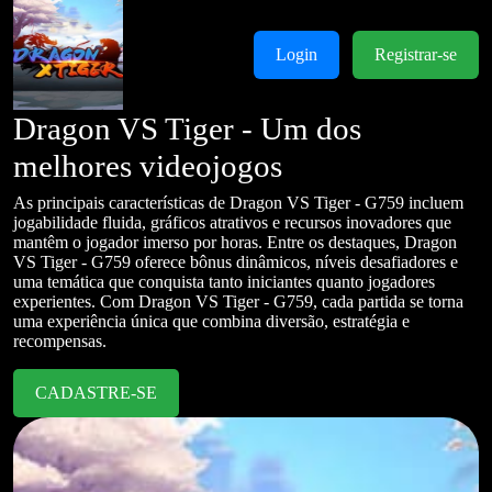
Login
Registrar-se
Dragon VS Tiger - Um dos
melhores videojogos
As principais características de Dragon VS Tiger - G759 incluem
jogabilidade fluida, gráficos atrativos e recursos inovadores que
mantêm o jogador imerso por horas. Entre os destaques, Dragon
VS Tiger - G759 oferece bônus dinâmicos, níveis desafiadores e
uma temática que conquista tanto iniciantes quanto jogadores
experientes. Com Dragon VS Tiger - G759, cada partida se torna
uma experiência única que combina diversão, estratégia e
recompensas.
CADASTRE-SE