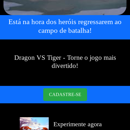
Está na hora dos heróis regressarem ao
campo de batalha!
Dragon VS Tiger - Torne o jogo mais
divertido!
CADASTRE-SE
Experimente agora