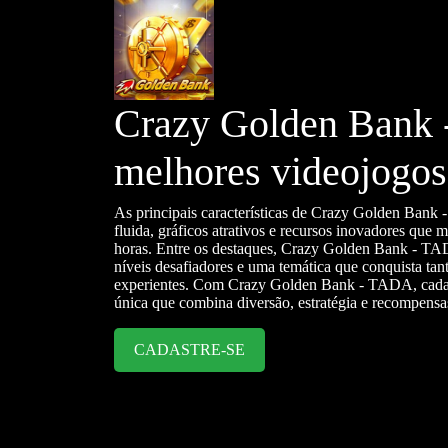
Crazy Golden Bank 
melhores videojogos
As principais características de Crazy Golden Bank
fluida, gráficos atrativos e recursos inovadores que
horas. Entre os destaques, Crazy Golden Bank - TA
níveis desafiadores e uma temática que conquista tan
experientes. Com Crazy Golden Bank - TADA, cada p
única que combina diversão, estratégia e recompensa
CADASTRE-SE