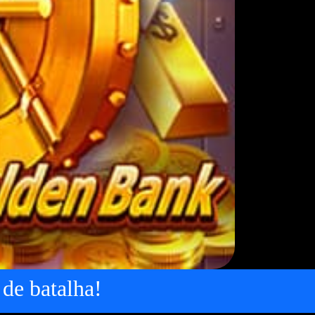
 de batalha!