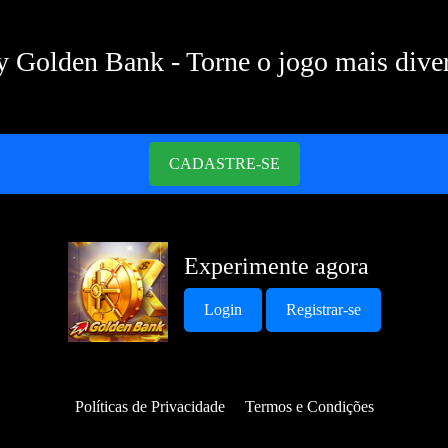
y Golden Bank - Torne o jogo mais diver
CADASTRE-SE
Experimente agora
Login
Registrar-se
Políticas de Privacidade
Termos e Condições