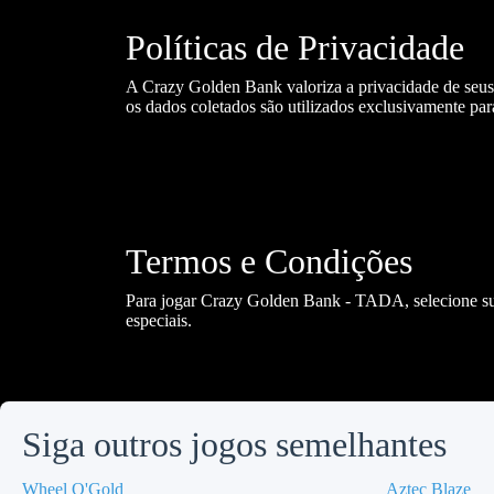
Políticas de Privacidade
A Crazy Golden Bank valoriza a privacidade de seus 
os dados coletados são utilizados exclusivamente par
Termos e Condições
Para jogar Crazy Golden Bank - TADA, selecione su
especiais.
Siga outros jogos semelhantes
Wheel O'Gold
Aztec Blaze