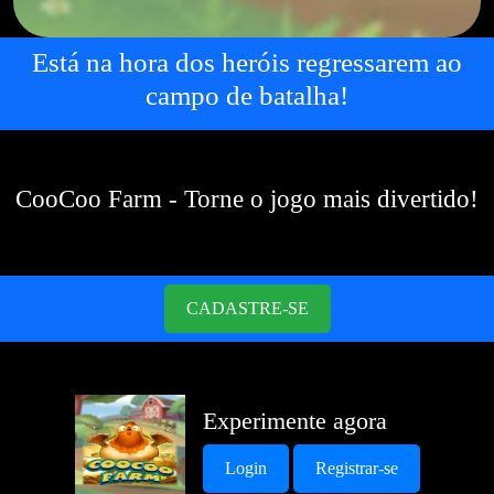
Está na hora dos heróis regressarem ao
campo de batalha!
CooCoo Farm - Torne o jogo mais divertido!
CADASTRE-SE
Experimente agora
Login
Registrar-se