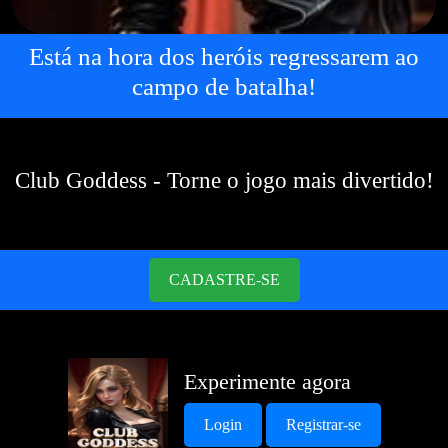
Está na hora dos heróis regressarem ao
campo de batalha!
Club Goddess - Torne o jogo mais divertido!
CADASTRE-SE
Experimente agora
Login
Registrar-se