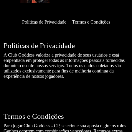
Políticas de Privacidade
Termos e Condições
Políticas de Privacidade
A Club Goddess valoriza a privacidade de seus usuários e está
empenhada em proteger todas as informações pessoais fornecidas
durante o uso de nossos serviços. Todos os dados coletados são
utilizados exclusivamente para fins de melhoria contínua da
experiência de nossos jogadores.
Termos e Condições
Para jogar Club Goddess - CP, selecione sua aposta e gire os rolos.
Ganhos ocorrem com combinações vencedoras. Recursos extras