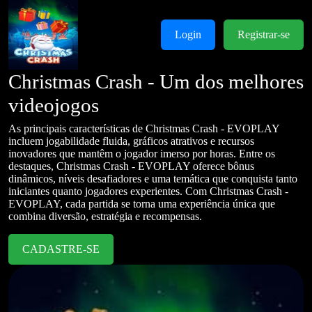
Login
Registrar-se
Christmas Crash - Um dos melhores
videojogos
As principais características de Christmas Crash - EVOPLAY
incluem jogabilidade fluida, gráficos atrativos e recursos
inovadores que mantêm o jogador imerso por horas. Entre os
destaques, Christmas Crash - EVOPLAY oferece bônus
dinâmicos, níveis desafiadores e uma temática que conquista tanto
iniciantes quanto jogadores experientes. Com Christmas Crash -
EVOPLAY, cada partida se torna uma experiência única que
combina diversão, estratégia e recompensas.
CADASTRE-SE