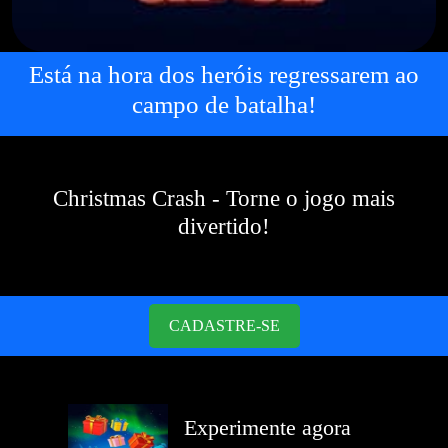
Está na hora dos heróis regressarem ao
campo de batalha!
Christmas Crash - Torne o jogo mais
divertido!
CADASTRE-SE
Experimente agora