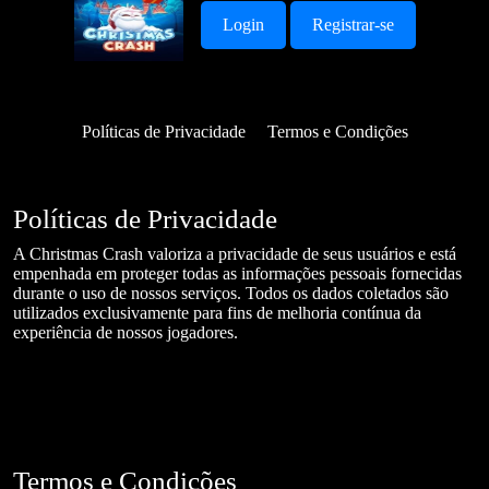
Login
Registrar-se
Políticas de Privacidade
Termos e Condições
Políticas de Privacidade
A Christmas Crash valoriza a privacidade de seus usuários e está
empenhada em proteger todas as informações pessoais fornecidas
durante o uso de nossos serviços. Todos os dados coletados são
utilizados exclusivamente para fins de melhoria contínua da
experiência de nossos jogadores.
Termos e Condições