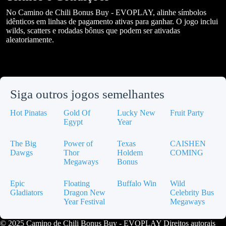
No Camino de Chili Bonus Buy - EVOPLAY, alinhe símbolos
idênticos em linhas de pagamento ativas para ganhar. O jogo inclui
wilds, scatters e rodadas bônus que podem ser ativadas
aleatoriamente.
Siga outros jogos semelhantes
Hot Pinatas
Gold Of
Lucky New
Fruit Party
Egypt
Year
The Big
Power of
Texas
CAISHEN
Dawgs
Thor
Holdem
COMING
Megaways
Bonus
Epic
Floating
Buffalo Win
Wild
Gladiators
Dragon New
Celebrity Bus
Year Festival
Megaways
© 2025 Camino de Chili Bonus Buy - EVOPLAY Direitos autorais