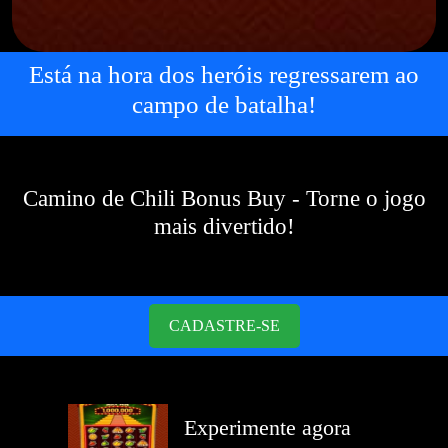
Está na hora dos heróis regressarem ao
campo de batalha!
Camino de Chili Bonus Buy - Torne o jogo
mais divertido!
CADASTRE-SE
Experimente agora