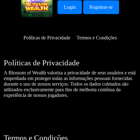
Login
Registrar-se
Políticas de Privacidade
Termos e Condições
Políticas de Privacidade
A Blossom of Wealth valoriza a privacidade de seus usuários e está
empenhada em proteger todas as informações pessoais fornecidas
durante o uso de nossos serviços. Todos os dados coletados são
utilizados exclusivamente para fins de melhoria contínua da
experiência de nossos jogadores.
Termos e Condições