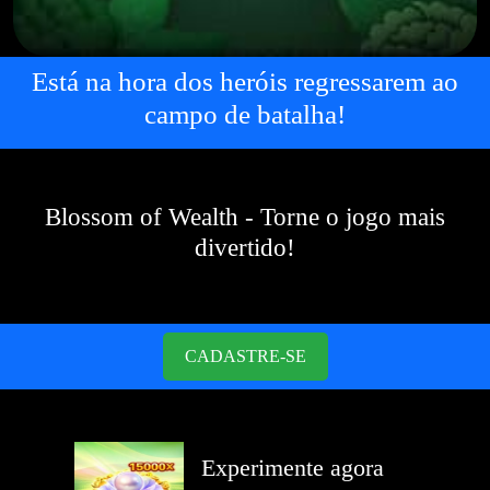
Está na hora dos heróis regressarem ao
campo de batalha!
Blossom of Wealth - Torne o jogo mais
divertido!
CADASTRE-SE
Experimente agora