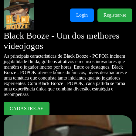
Login
Registrar-se
Black Booze - Um dos melhores
videojogos
As principais características de Black Booze - POPOK incluem
jogabilidade fluida, gráficos atrativos e recursos inovadores que
mantêm o jogador imerso por horas. Entre os destaques, Black
Booze - POPOK oferece bônus dinâmicos, níveis desafiadores e
uma temática que conquista tanto iniciantes quanto jogadores
experientes. Com Black Booze - POPOK, cada partida se torna
uma experiência única que combina diversão, estratégia e
recompensas.
CADASTRE-SE