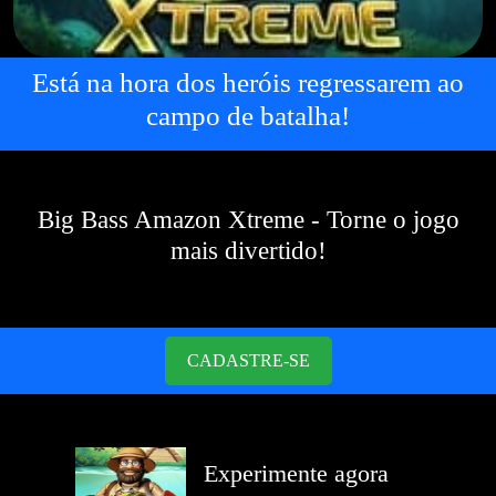
Está na hora dos heróis regressarem ao
campo de batalha!
Big Bass Amazon Xtreme - Torne o jogo
mais divertido!
CADASTRE-SE
Experimente agora