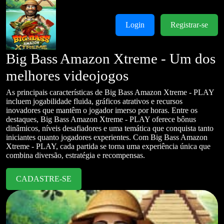
Login
Registrar-se
Big Bass Amazon Xtreme - Um dos
melhores videojogos
As principais características de Big Bass Amazon Xtreme - PLAY
incluem jogabilidade fluida, gráficos atrativos e recursos
inovadores que mantêm o jogador imerso por horas. Entre os
destaques, Big Bass Amazon Xtreme - PLAY oferece bônus
dinâmicos, níveis desafiadores e uma temática que conquista tanto
iniciantes quanto jogadores experientes. Com Big Bass Amazon
Xtreme - PLAY, cada partida se torna uma experiência única que
combina diversão, estratégia e recompensas.
CADASTRE-SE