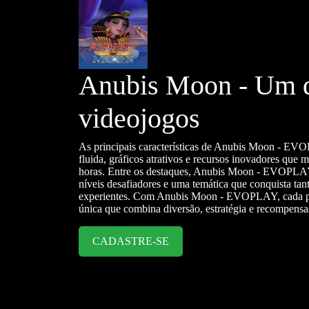
Anubis Moon - Um d
videojogos
As principais características de Anubis Moon - EV
fluida, gráficos atrativos e recursos inovadores que
horas. Entre os destaques, Anubis Moon - EVOPLAY
níveis desafiadores e uma temática que conquista tan
experientes. Com Anubis Moon - EVOPLAY, cada par
única que combina diversão, estratégia e recompensa
CADASTRE-SE