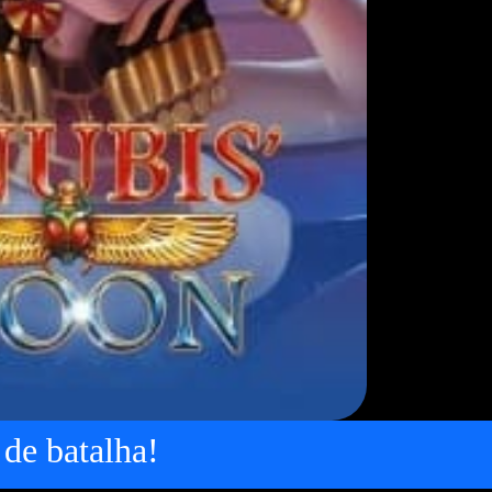
 de batalha!