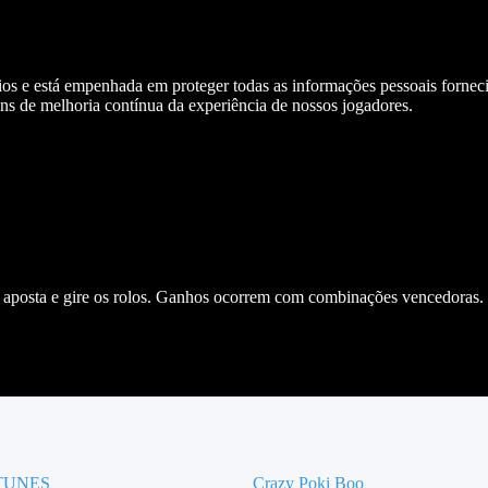
os e está empenhada em proteger todas as informações pessoais forneci
ins de melhoria contínua da experiência de nossos jogadores.
posta e gire os rolos. Ganhos ocorrem com combinações vencedoras. 
TUNES
Crazy Poki Boo