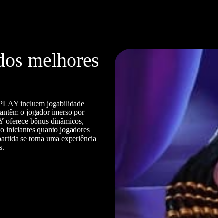
os melhores
OPLAY incluem jogabilidade
 mantêm o jogador imerso por
 oferece bônus dinâmicos,
to iniciantes quanto jogadores
tida se torna uma experiência
s.