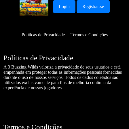
Login
Registrar-se
Políticas de Privacidade
Termos e Condições
Políticas de Privacidade
A 3 Buzzing Wilds valoriza a privacidade de seus usuários e está
empenhada em proteger todas as informações pessoais fornecidas
durante o uso de nossos serviços. Todos os dados coletados são
utilizados exclusivamente para fins de melhoria contínua da
experiência de nossos jogadores.
Termos e Condições