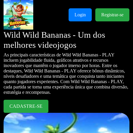
Login
Registrar-se
Wild Wild Bananas - Um dos
melhores videojogos
As principais características de Wild Wild Bananas - PLAY
incluem jogabilidade fluida, gráficos atrativos e recursos
inovadores que mantêm o jogador imerso por horas. Entre os
destaques, Wild Wild Bananas - PLAY oferece bônus dinâmicos,
níveis desafiadores e uma temática que conquista tanto iniciantes
quanto jogadores experientes. Com Wild Wild Bananas - PLAY,
cada partida se torna uma experiência única que combina diversão,
estratégia e recompensas.
CADASTRE-SE