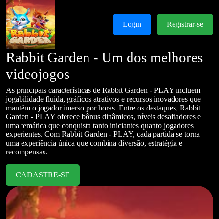
Login
Registrar-se
Rabbit Garden - Um dos melhores
videojogos
As principais características de Rabbit Garden - PLAY incluem
jogabilidade fluida, gráficos atrativos e recursos inovadores que
mantêm o jogador imerso por horas. Entre os destaques, Rabbit
Garden - PLAY oferece bônus dinâmicos, níveis desafiadores e
uma temática que conquista tanto iniciantes quanto jogadores
experientes. Com Rabbit Garden - PLAY, cada partida se torna
uma experiência única que combina diversão, estratégia e
recompensas.
CADASTRE-SE