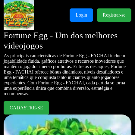
Login
Registrar-se
Fortune Egg - Um dos melhores
videojogos
As principais características de Fortune Egg - FACHAI incluem
jogabilidade fluida, gráficos atrativos e recursos inovadores que
mantêm o jogador imerso por horas. Entre os destaques, Fortune
Egg - FACHAI oferece bônus dinâmicos, níveis desafiadores e
uma temática que conquista tanto iniciantes quanto jogadores
experientes. Com Fortune Egg - FACHAI, cada partida se torna
uma experiência única que combina diversão, estratégia e
recompensas.
CADASTRE-SE