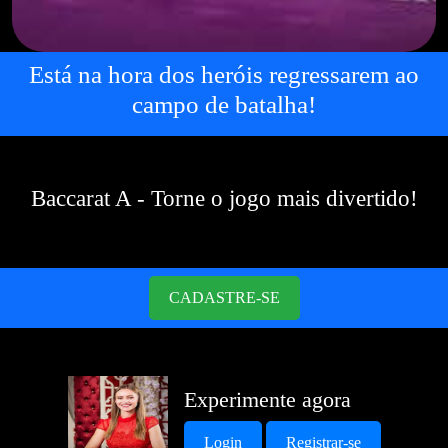
Está na hora dos heróis regressarem ao
campo de batalha!
Baccarat A - Torne o jogo mais divertido!
CADASTRE-SE
Experimente agora
Login
Registrar-se