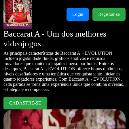
Login
Registrar-se
Baccarat A - Um dos melhores
videojogos
As principais características de Baccarat A - EVOLUTION
incluem jogabilidade fluida, gráficos atrativos e recursos
inovadores que mantêm o jogador imerso por horas. Entre os
destaques, Baccarat A - EVOLUTION oferece bônus dinâmicos,
níveis desafiadores e uma temática que conquista tanto iniciantes
quanto jogadores experientes. Com Baccarat A - EVOLUTION,
cada partida se torna uma experiência única que combina diversão,
estratégia e recompensas.
CADASTRE-SE